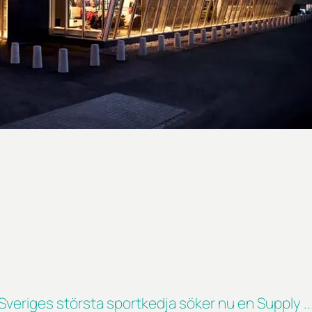
Sveriges största sportkedja söker nu en Supply ..