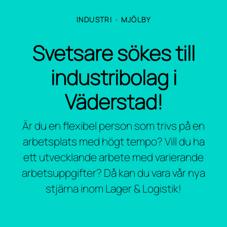
INDUSTRI
·
MJÖLBY
Svetsare sökes till
industribolag i
Väderstad!
Är du en flexibel person som trivs på en
arbetsplats med högt tempo? Vill du ha
ett utvecklande arbete med varierande
arbetsuppgifter? Då kan du vara vår nya
stjärna inom Lager & Logistik!