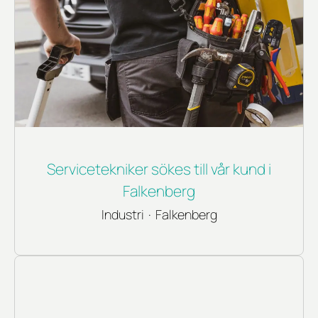
Servicetekniker sökes till vår kund i
Falkenberg
Industri
·
Falkenberg