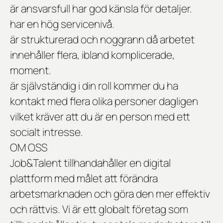
är ansvarsfull har god känsla för detaljer.
har en hög servicenivå.
är strukturerad och noggrann då arbetet
innehåller flera, ibland komplicerade,
moment.
är självständig i din roll kommer du ha
kontakt med flera olika personer dagligen
vilket kräver att du är en person med ett
socialt intresse.
OM OSS
Job&Talent tillhandahåller en digital
plattform med målet att förändra
arbetsmarknaden och göra den mer effektiv
och rättvis. Vi är ett globalt företag som