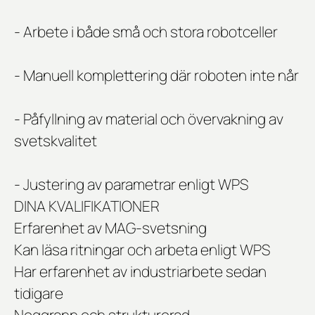
- Arbete i både små och stora robotceller
- Manuell komplettering där roboten inte når
- Påfyllning av material och övervakning av
svetskvalitet
- Justering av parametrar enligt WPS
DINA KVALIFIKATIONER
Erfarenhet av MAG-svetsning
Kan läsa ritningar och arbeta enligt WPS
Har erfarenhet av industriarbete sedan
tidigare