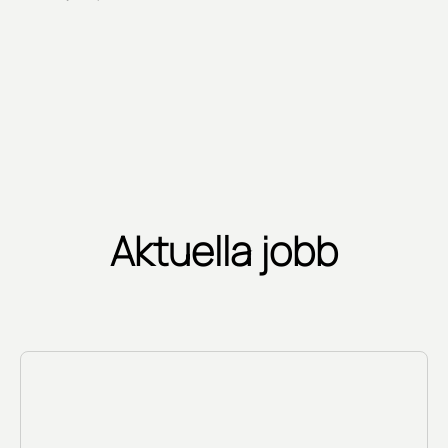
Aktuella jobb