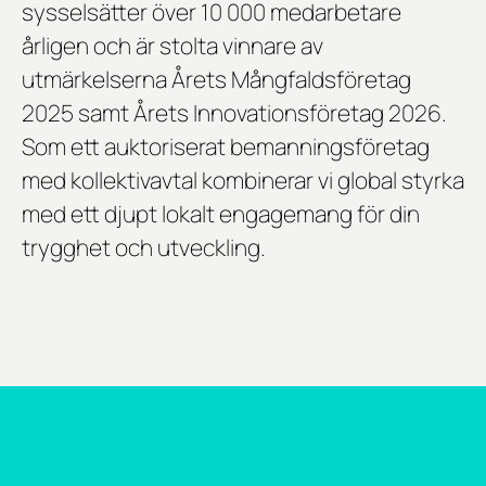
sysselsätter över 10 000 medarbetare
årligen och är stolta vinnare av
utmärkelserna
Årets Mångfaldsföretag
2025
samt
Årets Innovationsföretag 2026
.
Som ett auktoriserat bemanningsföretag
med kollektivavtal kombinerar vi global styrka
med ett djupt lokalt engagemang för din
trygghet och utveckling.