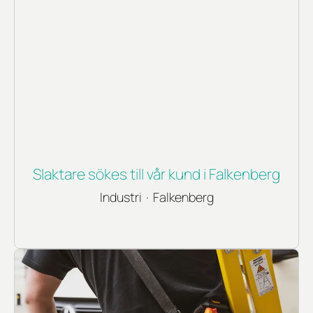
Slaktare sökes till vår kund i Falkenberg
Industri
·
Falkenberg