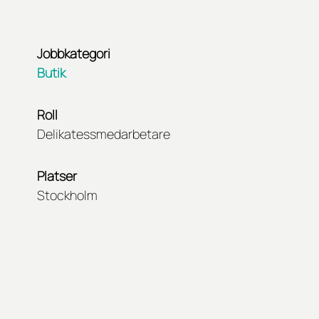
Jobbkategori
Butik
Roll
Delikatessmedarbetare
Platser
Stockholm