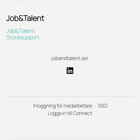
Job&Talent
Job&Talent
Storesupport
jobandtalent.se/
Inloggning för medarbetare
·
SSO
Logga in till Connect