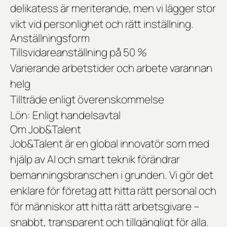
delikatess är meriterande, men vi lägger stor
vikt vid personlighet och rätt inställning.
Anställningsform
Tillsvidareanställning på 50 %
Varierande arbetstider och arbete varannan
helg
Tillträde enligt överenskommelse
Lön: Enligt handelsavtal
Om Job&Talent
Job&Talent är en global innovatör som med
hjälp av AI och smart teknik förändrar
bemanningsbranschen i grunden. Vi gör det
enklare för företag att hitta rätt personal och
för människor att hitta rätt arbetsgivare –
snabbt, transparent och tillgängligt för alla.