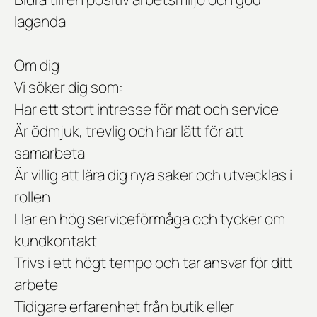
laganda
Om dig
Vi söker dig som:
Har ett stort intresse för mat och service
Är ödmjuk, trevlig och har lätt för att
samarbeta
Är villig att lära dig nya saker och utvecklas i
rollen
Har en hög serviceförmåga och tycker om
kundkontakt
Trivs i ett högt tempo och tar ansvar för ditt
arbete
Tidigare erfarenhet från butik eller