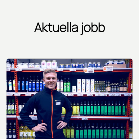
Aktuella jobb