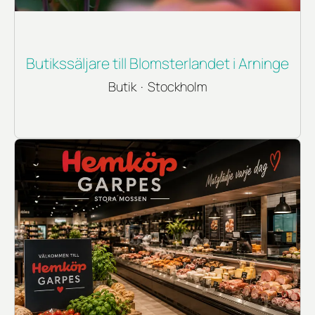
Butikssäljare till Blomsterlandet i Arninge
Butik
·
Stockholm