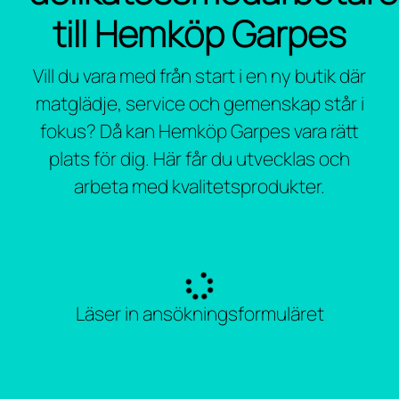
till Hemköp Garpes
Vill du vara med från start i en ny butik där
matglädje, service och gemenskap står i
fokus? Då kan Hemköp Garpes vara rätt
plats för dig. Här får du utvecklas och
arbeta med kvalitetsprodukter.
Läser in ansökningsformuläret