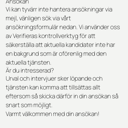
Ansökan
Vi kan tyvärr inte hantera ansökningar via
mejl, vänligen sök via vårt
ansökningsformulär nedan. Vi använder oss
av Verifieras kontrollverktyg för att
säkerställa att aktuella kandidater inte har
en bakgrund som är oförenlig med den
aktuella tjänsten.
Är du intresserad?
Urval och intervjuer sker löpande och
tjänsten kan komma att tillsättas allt
eftersom så skicka därför in din ansökan så
snart som möjligt.
Varmt välkommen med din ansökan!