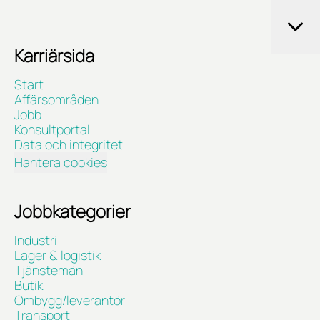
Karriärsida
Start
Affärsområden
Jobb
Konsultportal
Data och integritet
Hantera cookies
Jobbkategorier
Industri
Lager & logistik
Tjänstemän
Butik
Ombygg/leverantör
Transport