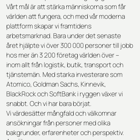
Vårt mål är att stärka människorna som får
världen att fungera, och med vår moderna
plattform skapar vi framtidens
arbetsmarknad. Bara under det senaste
året hjälpte vi över 300 000 personer till jobb
hos mer än 3 200 företag världen över –
inom allt från logistik, butik, transport och
tjänstemän. Med starka investerare som
Atomico, Goldman Sachs, Kinnevik,
BlackRock och SoftBank i ryggen växer vi
snabbt. Och vi har bara börjat.
Vi värdesätter mångfald och välkomnar
ansökningar från personer med olika
bakgrunder, erfarenheter och perspektiv.