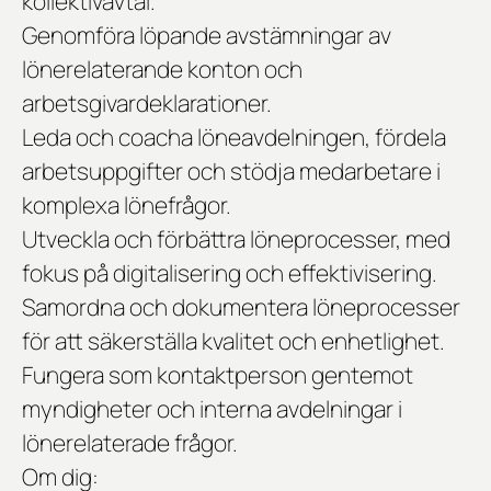
kollektivavtal.
Genomföra löpande avstämningar av
lönerelaterande konton och
arbetsgivardeklarationer.
Leda och coacha löneavdelningen, fördela
arbetsuppgifter och stödja medarbetare i
komplexa lönefrågor.
Utveckla och förbättra löneprocesser, med
fokus på digitalisering och effektivisering.
Samordna och dokumentera löneprocesser
för att säkerställa kvalitet och enhetlighet.
Fungera som kontaktperson gentemot
myndigheter och interna avdelningar i
lönerelaterade frågor.
Om dig: