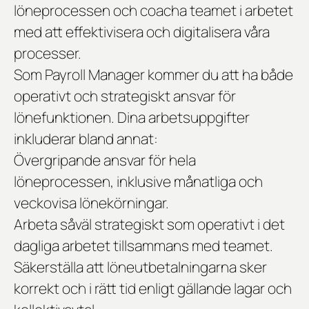
löneprocessen och coacha teamet i arbetet
med att effektivisera och digitalisera våra
processer.
Som Payroll Manager kommer du att ha både
operativt och strategiskt ansvar för
lönefunktionen. Dina arbetsuppgifter
inkluderar bland annat:
Övergripande ansvar för hela
löneprocessen, inklusive månatliga och
veckovisa lönekörningar.
Arbeta såväl strategiskt som operativt i det
dagliga arbetet tillsammans med teamet.
Säkerställa att löneutbetalningarna sker
korrekt och i rätt tid enligt gällande lagar och