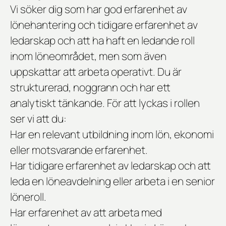
Vi söker dig som har god erfarenhet av
lönehantering och tidigare erfarenhet av
ledarskap och att ha haft en ledande roll
inom löneområdet, men som även
uppskattar att arbeta operativt. Du är
strukturerad, noggrann och har ett
analytiskt tänkande. För att lyckas i rollen
ser vi att du:
Har en relevant utbildning inom lön, ekonomi
eller motsvarande erfarenhet.
Har tidigare erfarenhet av ledarskap och att
leda en löneavdelning eller arbeta i en senior
löneroll.
Har erfarenhet av att arbeta med