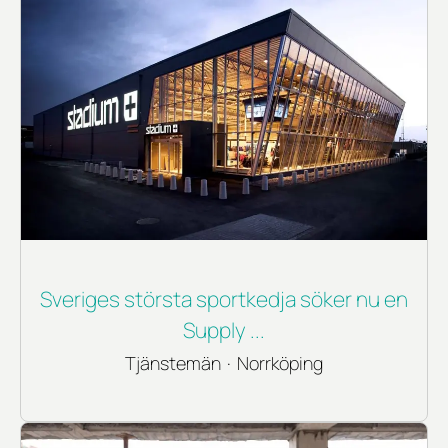
Sveriges största sportkedja söker nu en
Supply ...
Tjänstemän
·
Norrköping