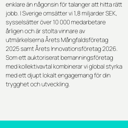
enklare än någonsin för talanger att hitta rätt
jobb. I Sverige omsätter vi 1,8 miljarder SEK,
sysselsätter över 10 000 medarbetare
årligen och är stolta vinnare av
utmärkelserna
Årets Mångfaldsföretag
2025
samt
Årets Innovationsföretag 2026
.
Som ett auktoriserat bemanningsföretag
med kollektivavtal kombinerar vi global styrka
med ett djupt lokalt engagemang för din
trygghet och utveckling.