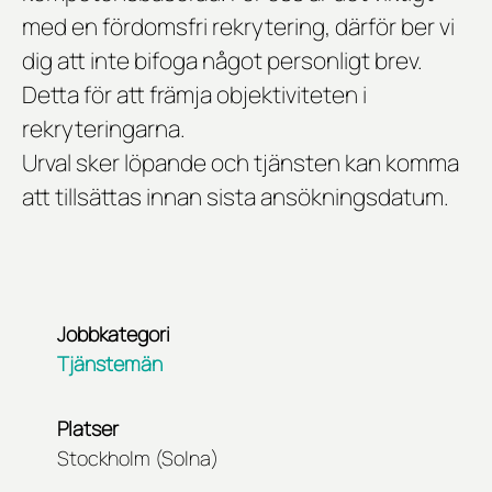
med en fördomsfri rekrytering, därför ber vi
dig att inte bifoga något personligt brev.
Detta för att främja objektiviteten i
rekryteringarna.
Urval sker löpande och tjänsten kan komma
att tillsättas innan sista ansökningsdatum.
Jobbkategori
Tjänstemän
Platser
Stockholm (Solna)