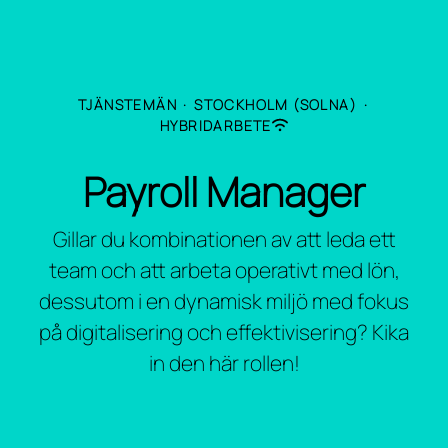
TJÄNSTEMÄN
·
STOCKHOLM (SOLNA)
·
HYBRIDARBETE
Payroll Manager
Gillar du kombinationen av att leda ett
team och att arbeta operativt med lön,
dessutom i en dynamisk miljö med fokus
på digitalisering och effektivisering? Kika
in den här rollen!