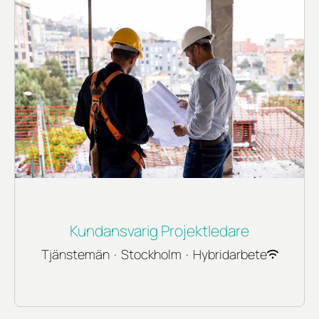
Kundansvarig Projektledare
Tjänstemän
·
Stockholm
·
Hybridarbete