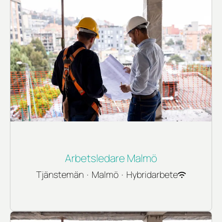
Arbetsledare Malmö
Tjänstemän
·
Malmö
·
Hybridarbete