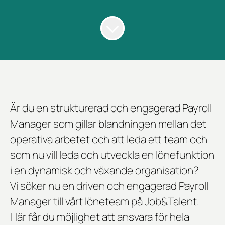
Är du en strukturerad och engagerad Payroll
Manager som gillar blandningen mellan det
operativa arbetet och att leda ett team och
som nu vill leda och utveckla en lönefunktion
i en dynamisk och växande organisation?
Vi söker nu en driven och engagerad Payroll
Manager till vårt löneteam på Job&Talent.
Här får du möjlighet att ansvara för hela