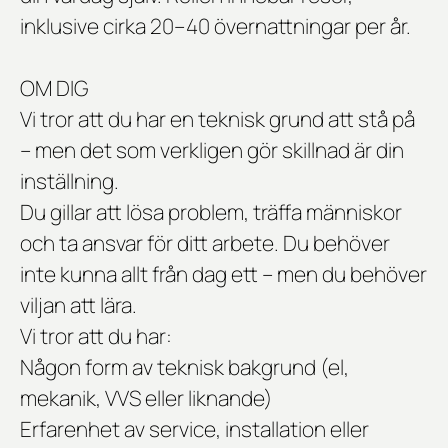
inklusive cirka 20–40 övernattningar per år.
OM DIG
Vi tror att du har en teknisk grund att stå på
– men det som verkligen gör skillnad är din
inställning.
Du gillar att lösa problem, träffa människor
och ta ansvar för ditt arbete. Du behöver
inte kunna allt från dag ett – men du behöver
viljan att lära.
Vi tror att du har:
Någon form av teknisk bakgrund (el,
mekanik, VVS eller liknande)
Erfarenhet av service, installation eller