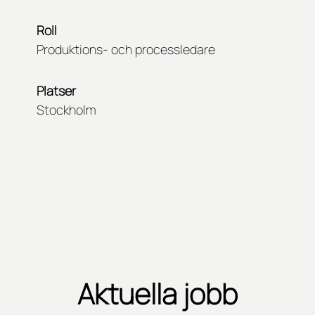
Roll
Produktions- och processledare
Platser
Stockholm
Aktuella jobb