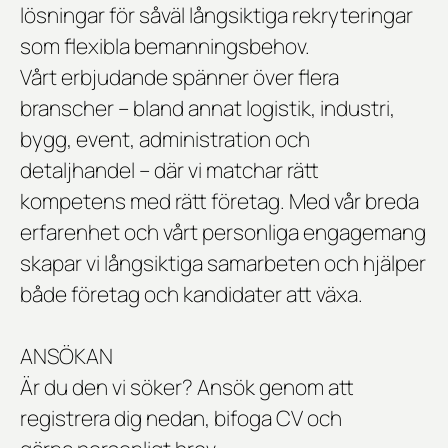
lösningar för såväl långsiktiga rekryteringar
som flexibla bemanningsbehov.
Vårt erbjudande spänner över flera
branscher – bland annat logistik, industri,
bygg, event, administration och
detaljhandel – där vi matchar rätt
kompetens med rätt företag. Med vår breda
erfarenhet och vårt personliga engagemang
skapar vi långsiktiga samarbeten och hjälper
både företag och kandidater att växa.
ANSÖKAN
Är du den vi söker? Ansök genom att
registrera dig nedan, bifoga CV och