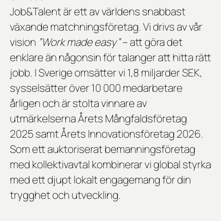
Job&Talent är ett av världens snabbast
växande matchningsföretag. Vi drivs av vår
vision
”Work made easy”
– att göra det
enklare än någonsin för talanger att hitta rätt
jobb. I Sverige omsätter vi 1,8 miljarder SEK,
sysselsätter över 10 000 medarbetare
årligen och är stolta vinnare av
utmärkelserna
Årets Mångfaldsföretag
2025
samt
Årets Innovationsföretag 2026
.
Som ett auktoriserat bemanningsföretag
med kollektivavtal kombinerar vi global styrka
med ett djupt lokalt engagemang för din
trygghet och utveckling.