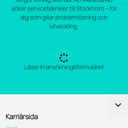
söker servicetekniker till Stockholm – för
dig som gillar problemlösning och
utveckling.
Läser in ansökningsformuläret
Karriärsida
Start