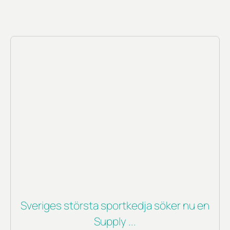
Sveriges största sportkedja söker nu en
Supply ...