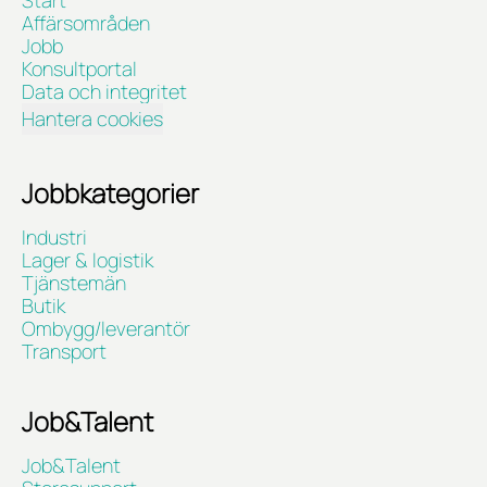
Affärsområden
Jobb
Konsultportal
Data och integritet
Hantera cookies
Jobbkategorier
Industri
Lager & logistik
Tjänstemän
Butik
Ombygg/leverantör
Transport
Job&Talent
Job&Talent