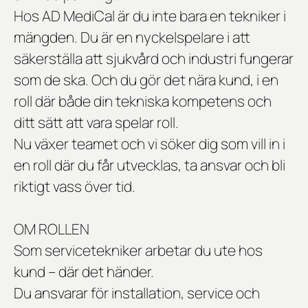
Hos AD MediCal är du inte bara en tekniker i
mängden. Du är en nyckelspelare i att
säkerställa att sjukvård och industri fungerar
som de ska. Och du gör det nära kund, i en
roll där både din tekniska kompetens och
ditt sätt att vara spelar roll.
Nu växer teamet och vi söker dig som vill in i
en roll där du får utvecklas, ta ansvar och bli
riktigt vass över tid.
OM ROLLEN
Som servicetekniker arbetar du ute hos
kund – där det händer.
Du ansvarar för installation, service och