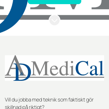
Vill du jobba med teknik som faktiskt gör
skillnad på riktigt?