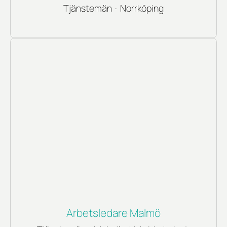
Tjänstemän
·
Norrköping
Arbetsledare Malmö