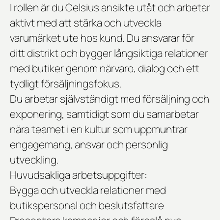
I rollen är du Celsius ansikte utåt och arbetar
aktivt med att stärka och utveckla
varumärket ute hos kund. Du ansvarar för
ditt distrikt och bygger långsiktiga relationer
med butiker genom närvaro, dialog och ett
tydligt försäljningsfokus.
Du arbetar självständigt med försäljning och
exponering, samtidigt som du samarbetar
nära teamet i en kultur som uppmuntrar
engagemang, ansvar och personlig
utveckling.
Huvudsakliga arbetsuppgifter:
Bygga och utveckla relationer med
butikspersonal och beslutsfattare