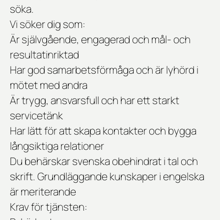
söka.
Vi söker dig som:
Är självgående, engagerad och mål- och
resultatinriktad
Har god samarbetsförmåga och är lyhörd i
mötet med andra
Är trygg, ansvarsfull och har ett starkt
servicetänk
Har lätt för att skapa kontakter och bygga
långsiktiga relationer
Du behärskar svenska obehindrat i tal och
skrift. Grundläggande kunskaper i engelska
är meriterande
Krav för tjänsten: