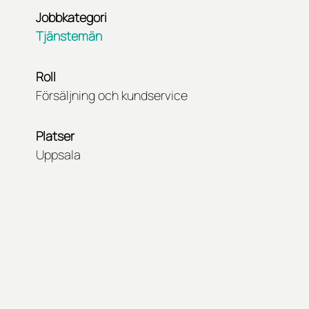
Jobbkategori
Tjänstemän
Roll
Försäljning och kundservice
Platser
Uppsala