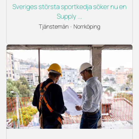
Sveriges största sportkedja söker nu en
Supply ...
Tjänstemän
·
Norrköping