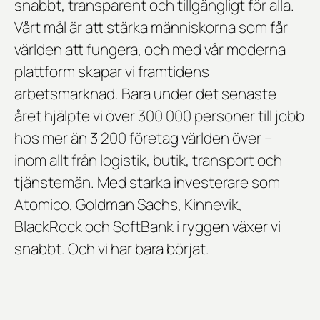
snabbt, transparent och tillgängligt för alla.
Vårt mål är att stärka människorna som får
världen att fungera, och med vår moderna
plattform skapar vi framtidens
arbetsmarknad. Bara under det senaste
året hjälpte vi över 300 000 personer till jobb
hos mer än 3 200 företag världen över –
inom allt från logistik, butik, transport och
tjänstemän. Med starka investerare som
Atomico, Goldman Sachs, Kinnevik,
BlackRock och SoftBank i ryggen växer vi
snabbt. Och vi har bara börjat.