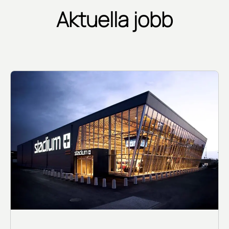
Aktuella jobb