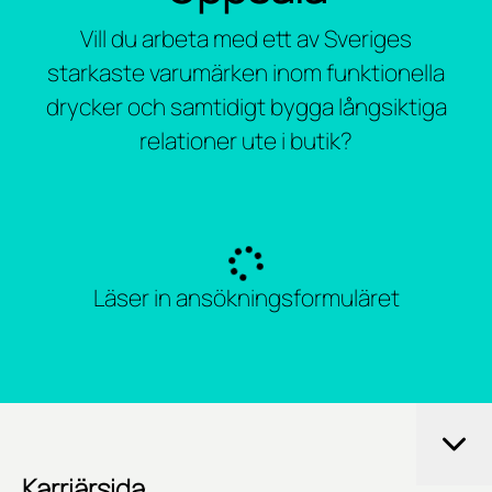
Vill du arbeta med ett av Sveriges
starkaste varumärken inom funktionella
drycker och samtidigt bygga långsiktiga
relationer ute i butik?
Läser in ansökningsformuläret
Karriärsida