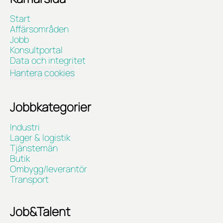
Start
Affärsområden
Jobb
Konsultportal
Data och integritet
Hantera cookies
Jobbkategorier
Industri
Lager & logistik
Tjänstemän
Butik
Ombygg/leverantör
Transport
Job&Talent