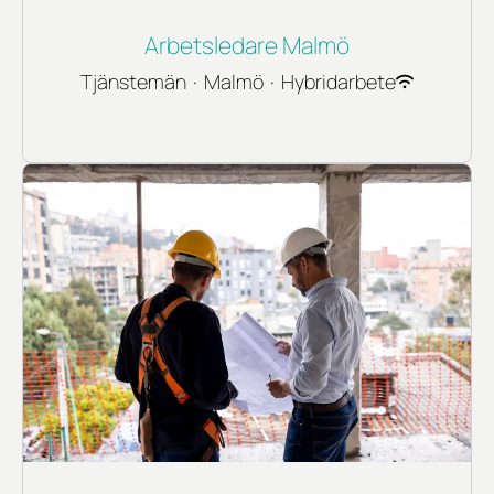
Arbetsledare Malmö
Tjänstemän
·
Malmö
·
Hybridarbete