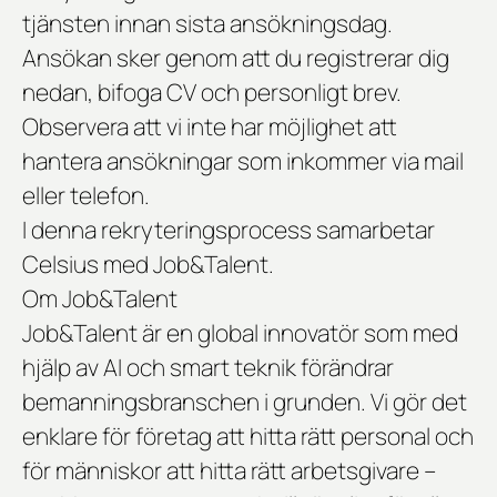
tjänsten innan sista ansökningsdag.
Ansökan sker genom att du registrerar dig
nedan, bifoga CV och personligt brev.
Observera att vi inte har möjlighet att
hantera ansökningar som inkommer via mail
eller telefon.
I denna rekryteringsprocess samarbetar
Celsius
med Job&Talent.
Om Job&Talent
Job&Talent är en global innovatör som med
hjälp av AI och smart teknik förändrar
bemanningsbranschen i grunden. Vi gör det
enklare för företag att hitta rätt personal och
för människor att hitta rätt arbetsgivare –