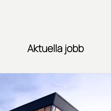
Aktuella jobb