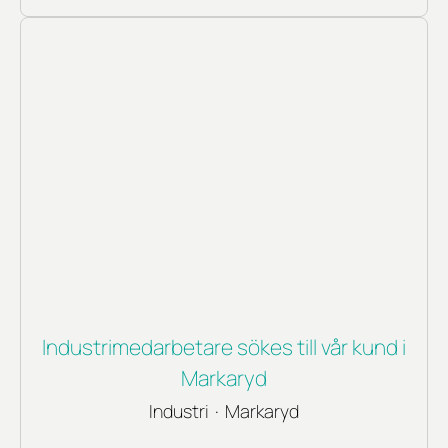
Industrimedarbetare sökes till vår kund i
Markaryd
Industri
·
Markaryd