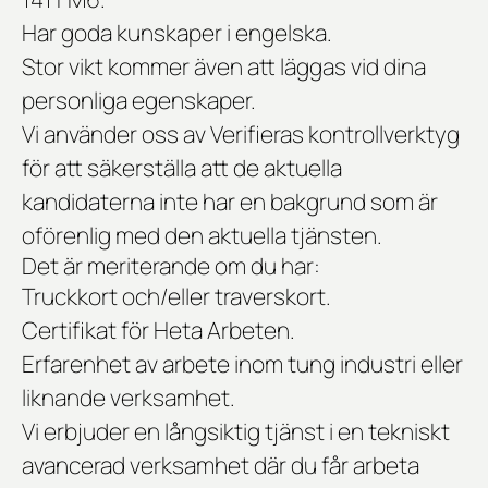
Har goda kunskaper i engelska.
Stor vikt kommer även att läggas vid dina
personliga egenskaper.
Vi använder oss av Verifieras kontrollverktyg
för att säkerställa att de aktuella
kandidaterna inte har en bakgrund som är
oförenlig med den aktuella tjänsten.
Det är meriterande om du har:
Truckkort och/eller traverskort.
Certifikat för Heta Arbeten.
Erfarenhet av arbete inom tung industri eller
liknande verksamhet.
Vi erbjuder en långsiktig tjänst i en tekniskt
avancerad verksamhet där du får arbeta