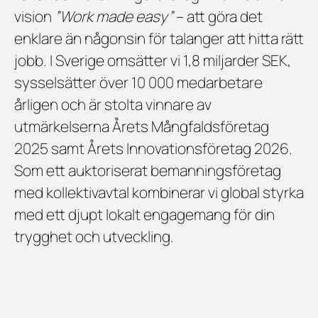
vision
”Work made easy”
– att göra det
enklare än någonsin för talanger att hitta rätt
jobb. I Sverige omsätter vi 1,8 miljarder SEK,
sysselsätter över 10 000 medarbetare
årligen och är stolta vinnare av
utmärkelserna
Årets Mångfaldsföretag
2025
samt
Årets Innovationsföretag 2026
.
Som ett auktoriserat bemanningsföretag
med kollektivavtal kombinerar vi global styrka
med ett djupt lokalt engagemang för din
trygghet och utveckling.