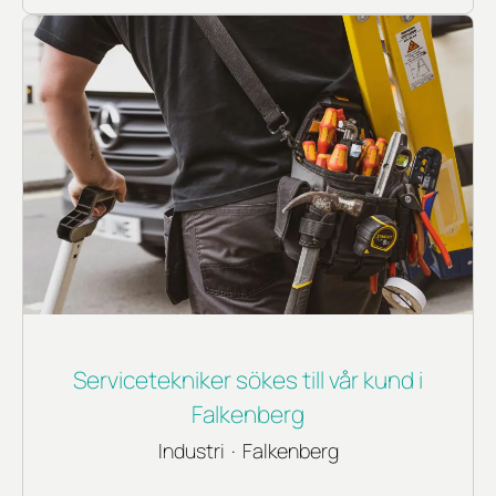
Servicetekniker sökes till vår kund i
Falkenberg
Industri
·
Falkenberg