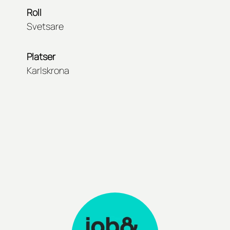
Roll
Svetsare
Platser
Karlskrona