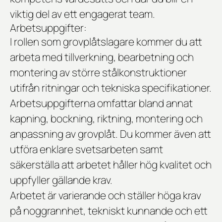
viktig del av ett engagerat team.
Arbetsuppgifter:
I rollen som grovplåtslagare kommer du att
arbeta med tillverkning, bearbetning och
montering av större stålkonstruktioner
utifrån ritningar och tekniska specifikationer.
Arbetsuppgifterna omfattar bland annat
kapning, bockning, riktning, montering och
anpassning av grovplåt. Du kommer även att
utföra enklare svetsarbeten samt
säkerställa att arbetet håller hög kvalitet och
uppfyller gällande krav.
Arbetet är varierande och ställer höga krav
på noggrannhet, tekniskt kunnande och ett