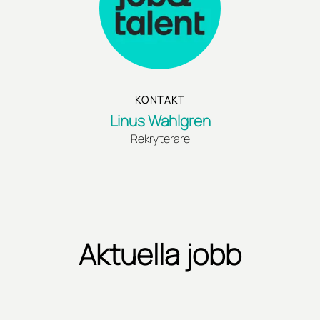
KONTAKT
Linus Wahlgren
Rekryterare
Aktuella jobb