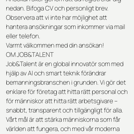
nedan. Bifoga CV och personligt brev.
Observera att vi inte har möjlighet att
hantera ansökningar som inkommer via mail
eller telefon.
Varmt välkommen med din ansökan!
OM JOB&TALENT
Job&Talent är en global innovatör som med
hjälp av AI och smart teknik förändrar
bemanningsbranschen i grunden. Vi gör det
enklare för företag att hitta rätt personal och
för människor att hitta rätt arbetsgivare –
snabbt, transparent och tillgängligt för alla.
Vårt mål är att stärka människorna som får
världen att fungera, och med vår moderna