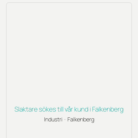
Slaktare sökes till vår kund i Falkenberg
Industri
·
Falkenberg