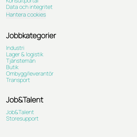
Konsultportal
Data och integritet
Hantera cookies
Jobbkategorier
Industri
Lager & logistik
Tjänstemän
Butik
Ombygg/leverantör
Transport
Job&Talent
Job&Talent
Storesupport