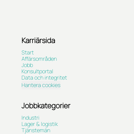
Karriärsida
Start
Affärsområden
Jobb
Konsultportal
Data och integritet
Hantera cookies
Jobbkategorier
Industri
Lager & logistik
Tjänstemän