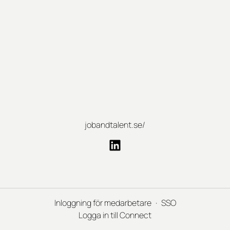
jobandtalent.se/
Inloggning för medarbetare
·
SSO
Logga in till Connect