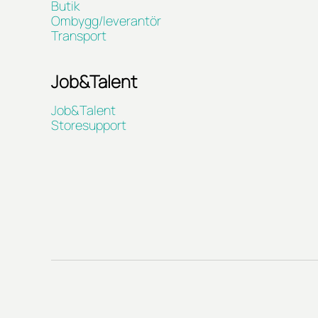
Butik
Ombygg/leverantör
Transport
Job&Talent
Job&Talent
Storesupport