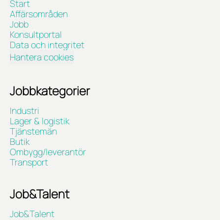
Start
Affärsområden
Jobb
Konsultportal
Data och integritet
Hantera cookies
Jobbkategorier
Industri
Lager & logistik
Tjänstemän
Butik
Ombygg/leverantör
Transport
Job&Talent
Job&Talent