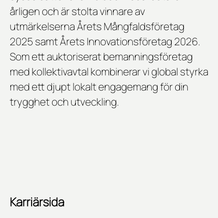
årligen och är stolta vinnare av
utmärkelserna
Årets Mångfaldsföretag
2025
samt
Årets Innovationsföretag 2026
.
Som ett auktoriserat bemanningsföretag
med kollektivavtal kombinerar vi global styrka
med ett djupt lokalt engagemang för din
trygghet och utveckling.
Karriärsida