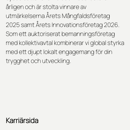
årligen och är stolta vinnare av
utmärkelserna
Årets Mångfaldsföretag
2025
samt
Årets Innovationsföretag 2026
.
Som ett auktoriserat bemanningsföretag
med kollektivavtal kombinerar vi global styrka
med ett djupt lokalt engagemang för din
trygghet och utveckling.
Karriärsida