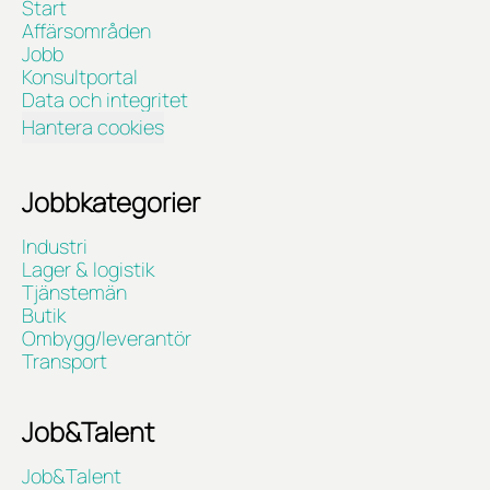
Start
Affärsområden
Jobb
Konsultportal
Data och integritet
Hantera cookies
Jobbkategorier
Industri
Lager & logistik
Tjänstemän
Butik
Ombygg/leverantör
Transport
Job&Talent
Job&Talent