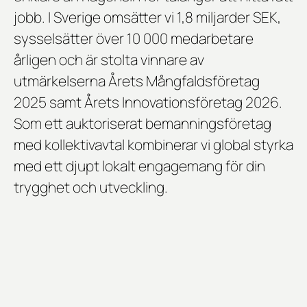
jobb. I Sverige omsätter vi 1,8 miljarder SEK,
sysselsätter över 10 000 medarbetare
årligen och är stolta vinnare av
utmärkelserna
Årets Mångfaldsföretag
2025
samt
Årets Innovationsföretag 2026
.
Som ett auktoriserat bemanningsföretag
med kollektivavtal kombinerar vi global styrka
med ett djupt lokalt engagemang för din
trygghet och utveckling.