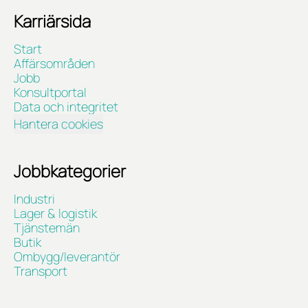
Karriärsida
Start
Affärsområden
Jobb
Konsultportal
Data och integritet
Hantera cookies
Jobbkategorier
Industri
Lager & logistik
Tjänstemän
Butik
Ombygg/leverantör
Transport