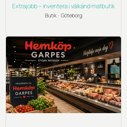
Extrajobb – inventera i välkänd matbutik
Butik
·
Göteborg