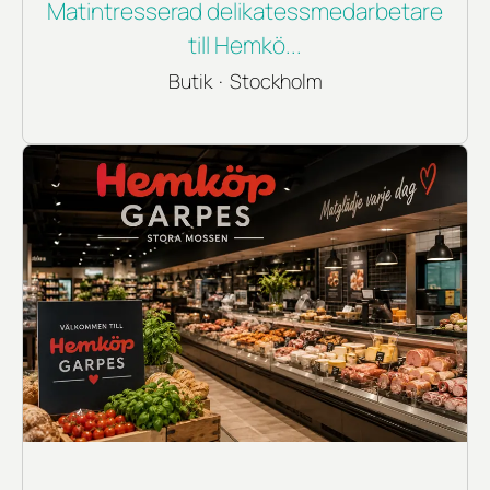
Matintresserad delikatessmedarbetare
till Hemkö...
Butik
·
Stockholm