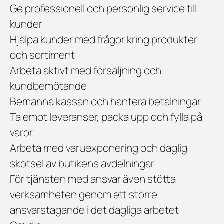
Ge professionell och personlig service till
kunder
Hjälpa kunder med frågor kring produkter
och sortiment
Arbeta aktivt med försäljning och
kundbemötande
Bemanna kassan och hantera betalningar
Ta emot leveranser, packa upp och fylla på
varor
Arbeta med varuexponering och daglig
skötsel av butikens avdelningar
För tjänsten med ansvar även stötta
verksamheten genom ett större
ansvarstagande i det dagliga arbetet