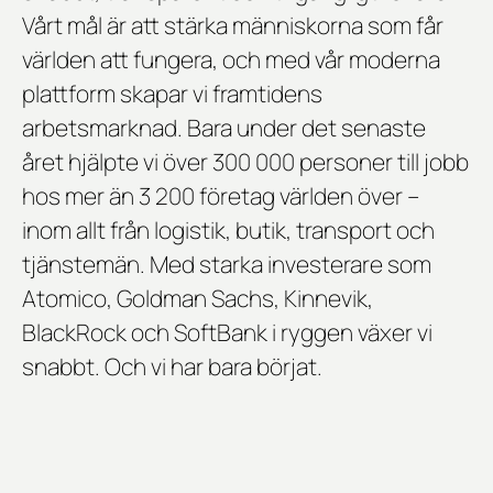
Vårt mål är att stärka människorna som får
världen att fungera, och med vår moderna
plattform skapar vi framtidens
arbetsmarknad. Bara under det senaste
året hjälpte vi över 300 000 personer till jobb
hos mer än 3 200 företag världen över –
inom allt från logistik, butik, transport och
tjänstemän. Med starka investerare som
Atomico, Goldman Sachs, Kinnevik,
BlackRock och SoftBank i ryggen växer vi
snabbt. Och vi har bara börjat.