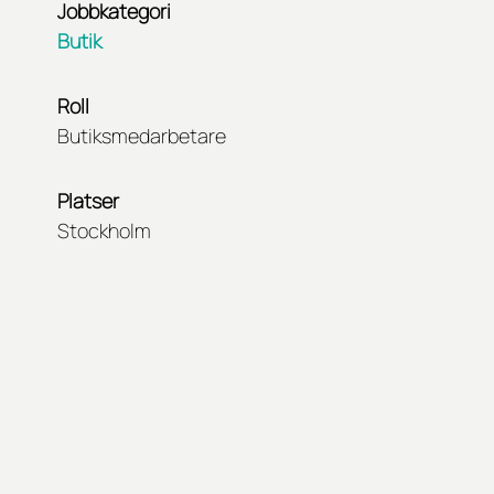
Jobbkategori
Butik
Roll
Butiksmedarbetare
Platser
Stockholm