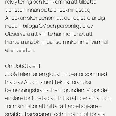
rekrytering och kan komma att tillsätta
tjänsten innan sista ansökningsdag.
Ansökan sker genom att du registrerar dig
nedan, bifoga CV och personligt brev.
Observera att vi inte har möjlighet att
hantera ansökningar som inkommer via mail
eller telefon.
Om Job&talent
Job&Talent är en global innovatör som med
hjälp av AI och smart teknik förändrar
bemanningsbranschen i grunden. Vi gör det
enklare för företag att hitta rätt personal och
för människor att hitta rätt arbetsgivare –
snabbt, transparent och tillgängligt för alla.