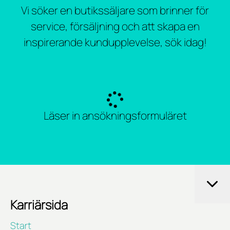
Vi söker en butikssäljare som brinner för
service, försäljning och att skapa en
inspirerande kundupplevelse, sök idag!
Läser in ansökningsformuläret
Karriärsida
Start