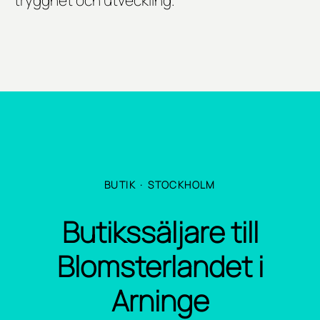
BUTIK
·
STOCKHOLM
Butikssäljare till
Blomsterlandet i
Arninge