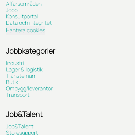
Affärsområden
Jobb
Konsultportal
Data och integritet
Hantera cookies
Jobbkategorier
Industri
Lager & logistik
Tjänstemän
Butik
Ombygg/leverantör
Transport
Job&Talent
Job&Talent
Storesupport