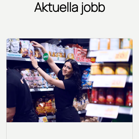
Aktuella jobb