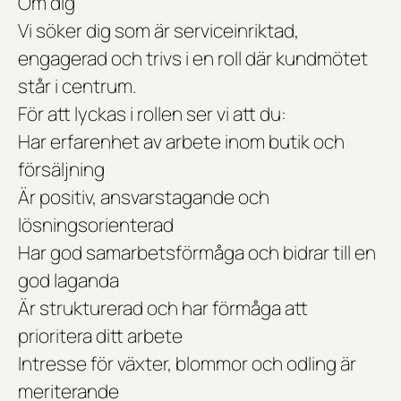
Om dig
Vi söker dig som är serviceinriktad,
engagerad och trivs i en roll där kundmötet
står i centrum.
För att lyckas i rollen ser vi att du:
Har erfarenhet av arbete inom butik och
försäljning
Är positiv, ansvarstagande och
lösningsorienterad
Har god samarbetsförmåga och bidrar till en
god laganda
Är strukturerad och har förmåga att
prioritera ditt arbete
Intresse för växter, blommor och odling är
meriterande