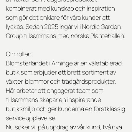
kombinerat med kunskap och inspiration
som gör det enklare för våra kunder att
lyckas. Sedan 2025 ingår vi i Nordic Garden
Group tillsammans med norska Plantehallen.
Om rollen
Blomsterlandet i Arninge är en väletablerad
butik som erbjuder ett brett sortiment av
växter, blommor och trädgårdsprodukter.
Här arbetar ett engagerat team som
tillsammans skapar en inspirerande
butiksmiljö och ger kunderna en förstklassig
serviceupplevelse.
Nu söker vi, på uppdrag av vår kund, två nya