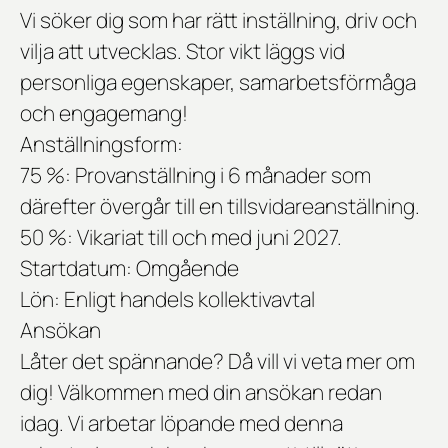
Vi söker dig som har rätt inställning, driv och
vilja att utvecklas. Stor vikt läggs vid
personliga egenskaper, samarbetsförmåga
och engagemang!
Anställningsform:
75 %:
Provanställning i 6 månader som
därefter övergår till en tillsvidareanställning.
50 %:
Vikariat till och med juni 2027.
Startdatum:
Omgående
Lön:
Enligt handels kollektivavtal
Ansökan
Låter det spännande? Då vill vi veta mer om
dig! Välkommen med din ansökan redan
idag. Vi arbetar löpande med denna