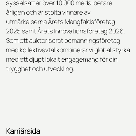
sysselsätter över 10 000 medarbetare
årligen och är stolta vinnare av
utmärkelserna
Årets Mångfaldsföretag
2025
samt
Årets Innovationsföretag 2026
.
Som ett auktoriserat bemanningsföretag
med kollektivavtal kombinerar vi global styrka
med ett djupt lokalt engagemang för din
trygghet och utveckling.
Karriärsida